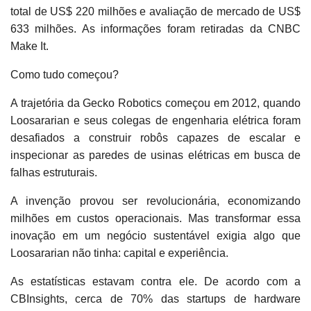
total de US$ 220 milhões e avaliação de mercado de US$
633 milhões. As informações foram retiradas da CNBC
Make It.
Como tudo começou?
A trajetória da Gecko Robotics começou em 2012, quando
Loosararian e seus colegas de engenharia elétrica foram
desafiados a construir robôs capazes de escalar e
inspecionar as paredes de usinas elétricas em busca de
falhas estruturais.
A invenção provou ser revolucionária, economizando
milhões em custos operacionais. Mas transformar essa
inovação em um negócio sustentável exigia algo que
Loosararian não tinha: capital e experiência.
As estatísticas estavam contra ele. De acordo com a
CBInsights, cerca de 70% das startups de hardware