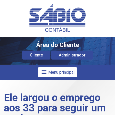
Área do Cliente
Cliente
Administrador
Menu principal
Ele largou o emprego
aos 33 para seguir um