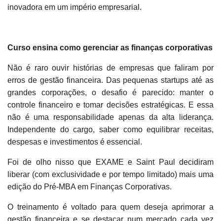
inovadora em um império empresarial.
Curso ensina como gerenciar as finanças corporativas
Não é raro ouvir histórias de empresas que faliram por
erros de gestão financeira. Das pequenas startups até as
grandes corporações, o desafio é parecido: manter o
controle financeiro e tomar decisões estratégicas. E essa
não é uma responsabilidade apenas da alta liderança.
Independente do cargo, saber como equilibrar receitas,
despesas e investimentos é essencial.
Foi de olho nisso que EXAME e Saint Paul decidiram
liberar (com exclusividade e por tempo limitado) mais uma
edição do Pré-MBA em Finanças Corporativas.
O treinamento é voltado para quem deseja aprimorar a
gestão financeira e se destacar num mercado cada vez