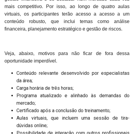
mais competitivo. Por isso, ao longo de quatro aulas
virtuais, os participantes terão acesso a acesso a um
conteúdo robusto, que inclui temas como análise
financeira, planejamento estratégico e gestão de riscos.
Veja, abaixo, motivos para não ficar de fora dessa
oportunidade imperdível.
Conteúdo relevante desenvolvido por especialistas
da área;
Carga horária de três horas;
Programa atualizado e alinhado às demandas do
mercado;
Certificado após a conclusão do treinamento;
Aulas virtuais, que incluem uma sessão de tira-
dúvidas online;
Possibilidade de interação com outros profissionais