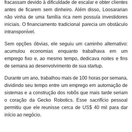
fracassam devido à dificuldade de escalar e obter clientes
antes de ficarem sem dinheiro. Além disso, Loosararian
não vinha de uma família rica nem possuía investidores
iniciais. O financiamento tradicional parecia um obstáculo
intransponível.
Sem opções óbvias, ele seguiu um caminho alternativo:
acumulou economias enquanto trabalhava em um
emprego fixo e, ao mesmo tempo, dedicava noites e fins
de semana ao desenvolvimento de sua startup.
Durante um ano, trabalhou mais de 100 horas por semana,
dividindo seu tempo entre um emprego em automação de
sistemas e a construção dos robôs que mais tarde seriam
o coração da Gecko Robotics. Esse sacrifício pessoal
permitiu que ele reunisse cerca de US$ 40 mil para dar
início ao negócio.