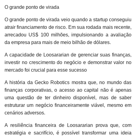
O grande ponto de virada
O grande ponto de virada veio quando a startup conseguiu
atrair financiamento de risco. Em sua rodada mais recente,
arrecadou US$ 100 milhões, impulsionando a avaliação
da empresa para mais de meio bilhão de dólares.
A capacidade de Loosararian de gerenciar suas finanças,
investir no crescimento do negócio e demonstrar valor no
mercado foi crucial para esse sucesso
A história da Gecko Robotics mostra que, no mundo das
finanças corporativas, o acesso ao capital não é apenas
uma questão de ter dinheiro disponível, mas de saber
estruturar um negócio financeiramente viável, mesmo em
cenários adversos.
A resiliência financeira de Loosararian prova que, com
estratégia e sacrifício, é possível transformar uma ideia