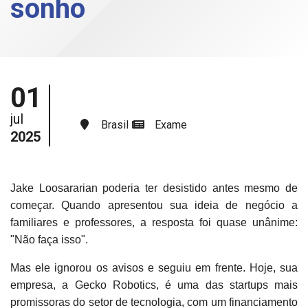
sonho
01
jul
Brasil
Exame
2025
Jake Loosararian poderia ter desistido antes mesmo de
começar. Quando apresentou sua ideia de negócio a
familiares e professores, a resposta foi quase unânime:
"Não faça isso".
Mas ele ignorou os avisos e seguiu em frente. Hoje, sua
empresa, a Gecko Robotics, é uma das startups mais
promissoras do setor de tecnologia, com um financiamento