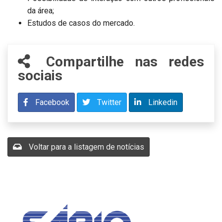
da área;
Estudos de casos do mercado.
Compartilhe nas redes
sociais
Facebook
Twitter
Linkedin
Voltar para a listagem de notícias