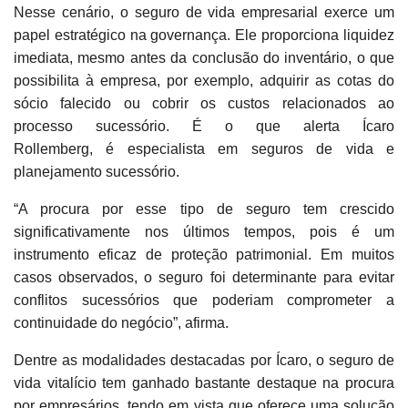
Nesse cenário, o seguro de vida empresarial exerce um
papel estratégico na governança. Ele proporciona liquidez
imediata, mesmo antes da conclusão do inventário, o que
possibilita à empresa, por exemplo, adquirir as cotas do
sócio falecido ou cobrir os custos relacionados ao
processo sucessório. É o que alerta Ícaro
Rollemberg, é especialista em seguros de vida e
planejamento sucessório.
“A procura por esse tipo de seguro tem crescido
significativamente nos últimos tempos, pois é um
instrumento eficaz de proteção patrimonial. Em muitos
casos observados, o seguro foi determinante para evitar
conflitos sucessórios que poderiam comprometer a
continuidade do negócio”, afirma.
Dentre as modalidades destacadas por Ícaro, o seguro de
vida vitalício tem ganhado bastante destaque na procura
por empresários, tendo em vista que oferece uma solução