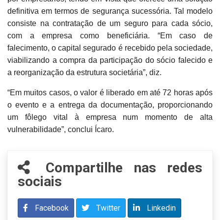
definitiva em termos de segurança sucessória. Tal modelo
consiste na contratação de um seguro para cada sócio,
com a empresa como beneficiária. “Em caso de
falecimento, o capital segurado é recebido pela sociedade,
viabilizando a compra da participação do sócio falecido e
a reorganização da estrutura societária”, diz.
“Em muitos casos, o valor é liberado em até 72 horas após
o evento e a entrega da documentação, proporcionando
um fôlego vital à empresa num momento de alta
vulnerabilidade”, conclui Ícaro.
Compartilhe nas redes
sociais
Facebook
Twitter
Linkedin