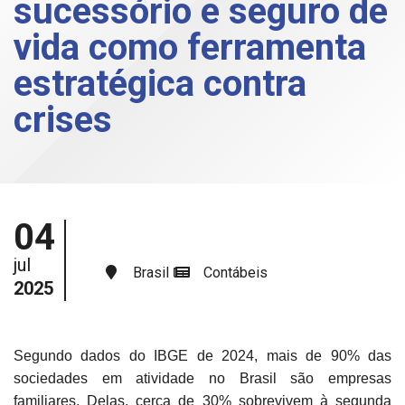
sucessório e seguro de
vida como ferramenta
estratégica contra
crises
04
jul
Brasil
Contábeis
2025
Segundo dados do IBGE de 2024, mais de 90% das
sociedades em atividade no Brasil são empresas
familiares. Delas, cerca de 30% sobrevivem à segunda