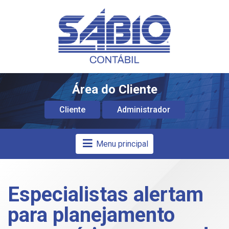
Área do Cliente
Cliente
Administrador
Menu principal
Especialistas alertam
para planejamento