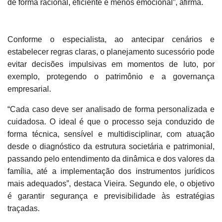
de forma racional, eficiente e menos emocional”, afirma.
Conforme o especialista, ao antecipar cenários e
estabelecer regras claras, o planejamento sucessório pode
evitar decisões impulsivas em momentos de luto, por
exemplo, protegendo o patrimônio e a governança
empresarial.
“Cada caso deve ser analisado de forma personalizada e
cuidadosa. O ideal é que o processo seja conduzido de
forma técnica, sensível e multidisciplinar, com atuação
desde o diagnóstico da estrutura societária e patrimonial,
passando pelo entendimento da dinâmica e dos valores da
família, até a implementação dos instrumentos jurídicos
mais adequados”, destaca Vieira. Segundo ele, o objetivo
é garantir segurança e previsibilidade às estratégias
traçadas.