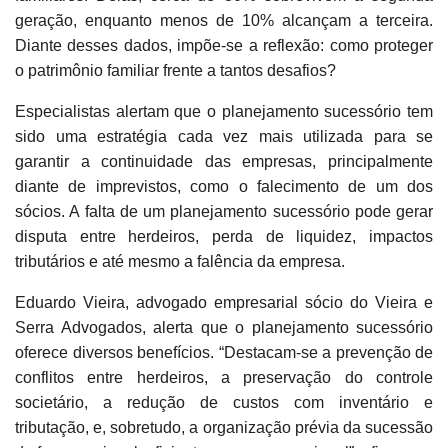
geração, enquanto menos de 10% alcançam a terceira.
Diante desses dados, impõe-se a reflexão: como proteger
o patrimônio familiar frente a tantos desafios?
Especialistas alertam que o planejamento sucessório tem
sido uma estratégia cada vez mais utilizada para se
garantir a continuidade das empresas, principalmente
diante de imprevistos, como o falecimento de um dos
sócios. A falta de um planejamento sucessório pode gerar
disputa entre herdeiros, perda de liquidez, impactos
tributários e até mesmo a falência da empresa.
Eduardo Vieira, advogado empresarial sócio do Vieira e
Serra Advogados, alerta que o planejamento sucessório
oferece diversos benefícios. “Destacam-se a prevenção de
conflitos entre herdeiros, a preservação do controle
societário, a redução de custos com inventário e
tributação, e, sobretudo, a organização prévia da sucessão