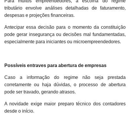
Para muitos empreendedores, a escolha do regime
tributário envolve análises detalhadas de faturamento,
despesas e projeções financeiras.
Antecipar essa decisão para o momento da constituição
pode gerar insegurança ou decisões mal fundamentadas,
especialmente para iniciantes ou microempreendedores.
Possíveis entraves para abertura de empresas
Caso a informação do regime não seja prestada
corretamente ou haja dúvidas, o processo de abertura
pode ser travado, gerando atrasos.
A novidade exige maior preparo técnico dos contadores
desde o início.