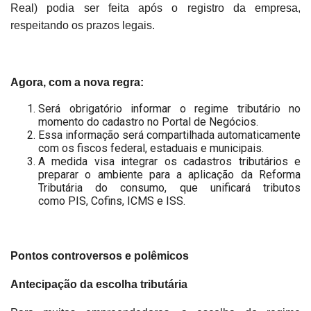
Real) podia ser feita após o registro da empresa,
respeitando os prazos legais.
Agora, com a nova regra:
Será obrigatório informar o regime tributário no
momento do cadastro no Portal de Negócios.
Essa informação será compartilhada automaticamente
com os fiscos federal, estaduais e municipais.
A medida visa integrar os cadastros tributários e
preparar o ambiente para a aplicação da Reforma
Tributária do consumo, que unificará tributos
como PIS, Cofins, ICMS e ISS.
Pontos controversos e polêmicos
Antecipação da escolha tributária