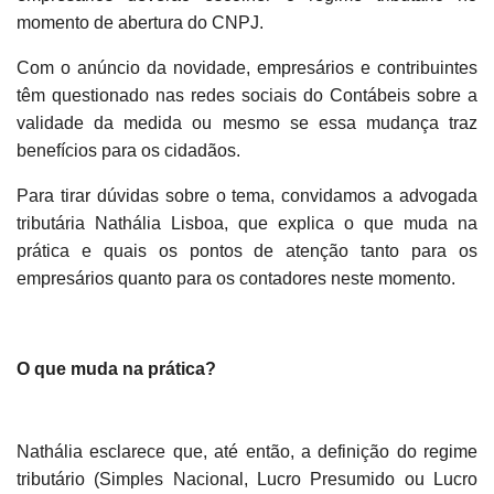
momento de abertura do CNPJ.
Com o anúncio da novidade, empresários e contribuintes
têm questionado nas redes sociais do Contábeis sobre a
validade da medida ou mesmo se essa mudança traz
benefícios para os cidadãos.
Para tirar dúvidas sobre o tema, convidamos a advogada
tributária Nathália Lisboa, que explica o que muda na
prática e quais os pontos de atenção tanto para os
empresários quanto para os contadores neste momento.
O que muda na prática?
Nathália esclarece que, até então, a definição do regime
tributário (Simples Nacional, Lucro Presumido ou Lucro