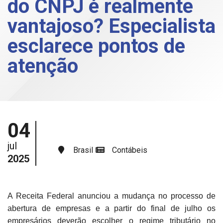
do CNPJ é realmente
vantajoso? Especialista
esclarece pontos de
atenção
04
jul
Brasil
Contábeis
2025
A Receita Federal anunciou a mudança no processo de
abertura de empresas e a partir do final de julho os
empresários deverão escolher o regime tributário no