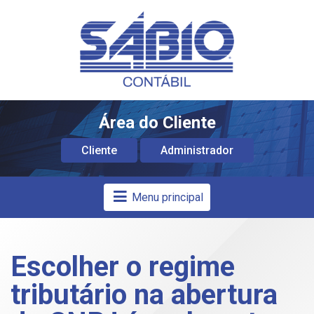
Área do Cliente
Cliente
Administrador
Menu principal
Escolher o regime
tributário na abertura