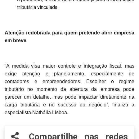
tributária vinculada.
Atenção redobrada para quem pretende abrir empresa
em breve
“A medida visa maior controle e integração fiscal, mas
exige atenção e planejamento, especialmente de
contadores e empreendedores. Escolher o regime
tributário no momento da abertura da empresa pode
parecer um detalhe, mas pode impactar diretamente na
carga tributária e no sucesso do negócio”, finaliza a
especialista Nathália Lisboa.
Compartilhe nas redes