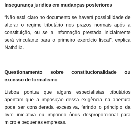
Insegurança jurídica em mudanças posteriores
“Não está claro no documento se haverá possibilidade de
alterar o regime tributário nos prazos normais após a
constituição, ou se a informação prestada inicialmente
será vinculante para o primeiro exercício fiscal”, explica
Nathália.
Questionamento sobre constitucionalidade ou
excesso de formalismo
Lisboa pontua que alguns especialistas tributários
apontam que a imposição dessa exigência na abertura
pode ser considerada excessiva, ferindo o princípio da
livre iniciativa ou impondo ônus desproporcional para
micro e pequenas empresas.