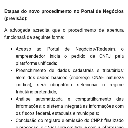
Etapas do novo procedimento no Portal de Negócios
(previsão):
A advogada acredita que o procedimento de abertura
funcionará da seguinte forma:
Acesso ao Portal de Negócios/Redesim: o
empreendedor inicia o pedido de CNPJ pela
plataforma unificada;
Preenchimento de dados cadastrais e tributários:
além dos dados básicos (endereço, CNAE, natureza
jurídica), será obrigatório selecionar o regime
tributário pretendido;
Análise automatizada e compartilhamento das
informações: o sistema integrará as informações com
os fiscos federal, estaduais e municipais;
Conclusão do registro e emissão do CNPJ: finalizado
o processo, o CNPJ será emitido já com a informação