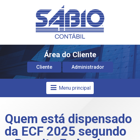
Área do Cliente
Cliente
Administrador
Menu principal
Quem está dispensado
da ECF 2025 segundo