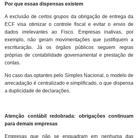
Por que essas dispensas existem
A exclusão de certos grupos da obrigação de entrega da
ECF visa otimizar o controle fiscal e evitar o envio de
dados irrelevantes ao Fisco. Empresas inativas, por
exemplo, não geram movimentações que justifiquem a
escrituração. Já os órgãos públicos seguem regras
próprias de contabilidade governamental e prestação de
contas.
No caso das optantes pelo Simples Nacional, o modelo de
arrecadação é centralizado e simplificado, o que dispensa
a duplicidade de declarações.
Atenção contábil redobrada: obrigações continuam
para demais empresas
Empresas que não se enquadram em nenhuma das