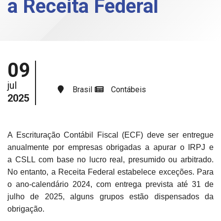
a Receita Federal
09
jul
Brasil
Contábeis
2025
A Escrituração Contábil Fiscal (ECF) deve ser entregue
anualmente por empresas obrigadas a apurar o IRPJ e
a CSLL com base no lucro real, presumido ou arbitrado.
No entanto, a Receita Federal estabelece exceções. Para
o ano-calendário 2024, com entrega prevista até 31 de
julho de 2025, alguns grupos estão dispensados da
obrigação.