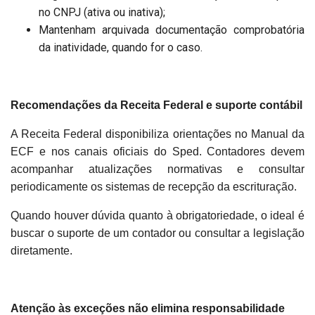
no CNPJ (ativa ou inativa);
Mantenham arquivada documentação comprobatória
da inatividade, quando for o caso.
Recomendações da Receita Federal e suporte contábil
A Receita Federal disponibiliza orientações no Manual da
ECF e nos canais oficiais do Sped. Contadores devem
acompanhar atualizações normativas e consultar
periodicamente os sistemas de recepção da escrituração.
Quando houver dúvida quanto à obrigatoriedade, o ideal é
buscar o suporte de um contador ou consultar a legislação
diretamente.
Atenção às exceções não elimina responsabilidade