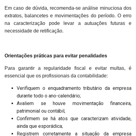
Em caso de dúvida, recomenda-se análise minuciosa dos
extratos, balancetes e movimentações do período. O erro
na caracterização pode levar a autuações futuras e
necessidade de retificação.
Orientações práticas para evitar penalidades
Para garantir a regularidade fiscal e evitar multas, é
essencial que os profissionais da contabilidade:
Verifiquem o enquadramento tributário da empresa
durante todo o ano-calendário;
Avaliem se houve movimentação financeira,
patrimonial ou contábil;
Confirmem se há atos que caracterizam atividade,
ainda que esporádica;
Registrem corretamente a situação da empresa