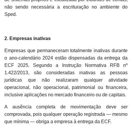
não sendo necessária a escrituração no ambiente do
Sped.
2. Empresas inativas
Empresas que permaneceram totalmente inativas durante
o ano-calendário 2024 estão dispensadas da entrega da
ECF 2025. Segundo a Instrução Normativa RFB nº
1.422/2013, são consideradas inativas as pessoas
jurídicas que não realizaram qualquer atividade
operacional, não operacional, patrimonial ou financeira,
inclusive aplicações no mercado financeiro ou de capitais.
A ausência completa de movimentação deve ser
comprovada, pois qualquer operação registrada — mesmo
que mínima — obriga a empresa à entrega da ECF.