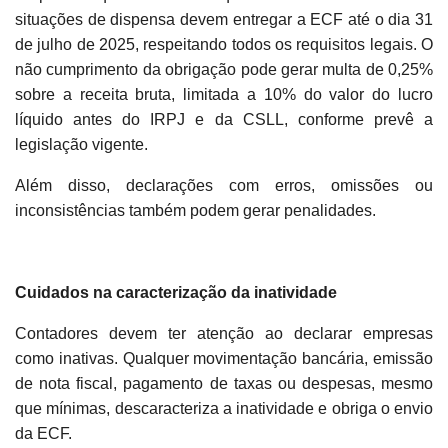
situações de dispensa devem entregar a ECF até o dia 31
de julho de 2025, respeitando todos os requisitos legais. O
não cumprimento da obrigação pode gerar multa de 0,25%
sobre a receita bruta, limitada a 10% do valor do lucro
líquido antes do IRPJ e da CSLL, conforme prevê a
legislação vigente.
Além disso, declarações com erros, omissões ou
inconsistências também podem gerar penalidades.
Cuidados na caracterização da inatividade
Contadores devem ter atenção ao declarar empresas
como inativas. Qualquer movimentação bancária, emissão
de nota fiscal, pagamento de taxas ou despesas, mesmo
que mínimas, descaracteriza a inatividade e obriga o envio
da ECF.