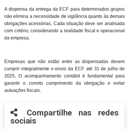
A dispensa da entrega da ECF para determinados grupos
não elimina a necessidade de vigilância quanto às demais
obrigações acessórias. Cada situação deve ser analisada
com critério, considerando a realidade fiscal e operacional
da empresa.
Empresas que não estão entre as dispensadas devem
cumprir integralmente o envio da ECF até 31 de julho de
2025. O acompanhamento contábil é fundamental para
garantir o correto cumprimento da obrigação e evitar
autuações fiscais.
Compartilhe nas redes
sociais