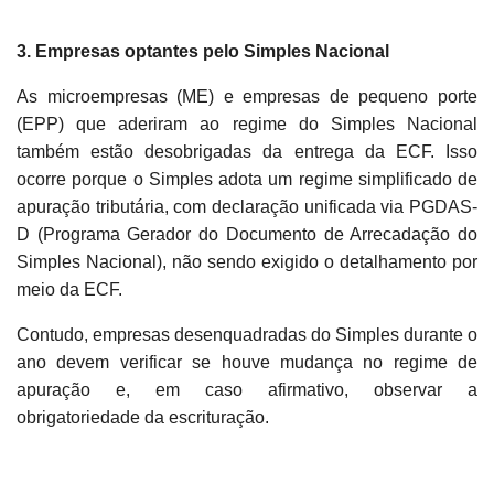
3. Empresas optantes pelo Simples Nacional
As microempresas (ME) e empresas de pequeno porte
(EPP) que aderiram ao regime do Simples Nacional
também estão desobrigadas da entrega da ECF. Isso
ocorre porque o Simples adota um regime simplificado de
apuração tributária, com declaração unificada via PGDAS-
D (Programa Gerador do Documento de Arrecadação do
Simples Nacional), não sendo exigido o detalhamento por
meio da ECF.
Contudo, empresas desenquadradas do Simples durante o
ano devem verificar se houve mudança no regime de
apuração e, em caso afirmativo, observar a
obrigatoriedade da escrituração.