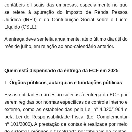
contábeis e fiscais das empresas, especialmente no que
se refere à apuração do Imposto de Renda Pessoa
Jurídica (IRPJ) e da Contribuição Social sobre o Lucro
Líquido (CSLL).
A entrega deve ser feita anualmente, até o último dia útil do
mês de julho, em relação ao ano-calendário anterior.
Quem está dispensado da entrega da ECF em 2025
1. Órgãos públicos, autarquias e fundações públicas
Essas entidades não estão sujeitas à entrega da ECF por
serem regidas por normas específicas de controle interno e
externo, como as estabelecidas pela Lei nº 4.320/1964 e
pela Lei de Responsabilidade Fiscal (Lei Complementar
nº 101/2000). A prestação de contas é realizada por meio
de sistemas próprios e fiscalizada por tribunais de contas,