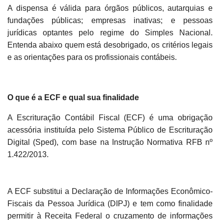
A dispensa é válida para órgãos públicos, autarquias e
fundações públicas; empresas inativas; e pessoas
jurídicas optantes pelo regime do Simples Nacional.
Entenda abaixo quem está desobrigado, os critérios legais
e as orientações para os profissionais contábeis.
O que é a ECF e qual sua finalidade
A Escrituração Contábil Fiscal (ECF) é uma obrigação
acessória instituída pelo Sistema Público de Escrituração
Digital (Sped), com base na Instrução Normativa RFB nº
1.422/2013.
A ECF substitui a Declaração de Informações Econômico-
Fiscais da Pessoa Jurídica (DIPJ) e tem como finalidade
permitir à Receita Federal o cruzamento de informações