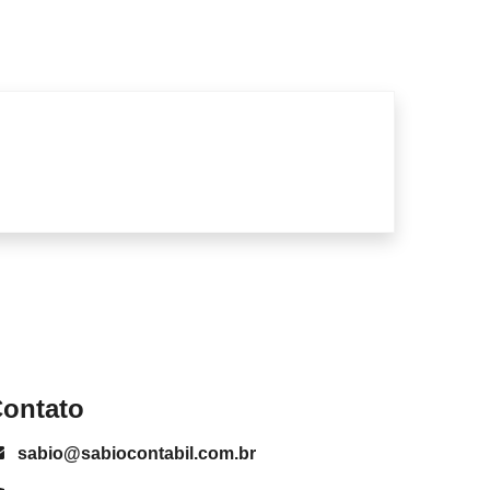
ontato
sabio@sabiocontabil.com.br