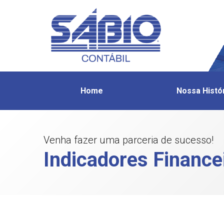
Home
Nossa Histó
Venha fazer uma parceria de sucesso!
Indicadores Finance