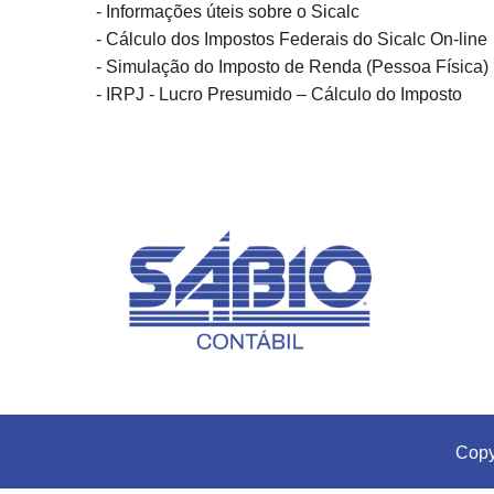
- Informações úteis sobre o Sicalc
- Cálculo dos Impostos Federais do Sicalc On-line
- Simulação do Imposto de Renda (Pessoa Física)
- IRPJ - Lucro Presumido – Cálculo do Imposto
Copy