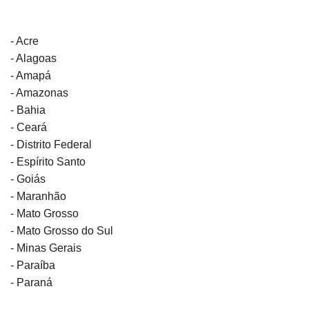
- Acre
- Alagoas
- Amapá
- Amazonas
- Bahia
- Ceará
- Distrito Federal
- Espírito Santo
- Goiás
- Maranhão
- Mato Grosso
- Mato Grosso do Sul
- Minas Gerais
- Paraíba
- Paraná