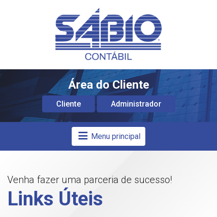
Área do Cliente
Cliente
Administrador
Menu principal
Venha fazer uma parceria de sucesso!
Links Úteis