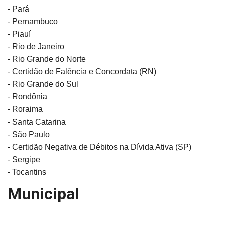
- Pará
- Pernambuco
- Piauí
- Rio de Janeiro
- Rio Grande do Norte
- Certidão de Falência e Concordata (RN)
- Rio Grande do Sul
- Rondônia
- Roraima
- Santa Catarina
- São Paulo
- Certidão Negativa de Débitos na Dívida Ativa (SP)
- Sergipe
- Tocantins
Municipal