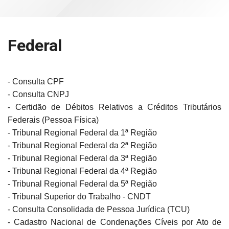
Federal
- Consulta CPF
- Consulta CNPJ
- Certidão de Débitos Relativos a Créditos Tributários
Federais (Pessoa Física)
- Tribunal Regional Federal da 1ª Região
- Tribunal Regional Federal da 2ª Região
- Tribunal Regional Federal da 3ª Região
- Tribunal Regional Federal da 4ª Região
- Tribunal Regional Federal da 5ª Região
- Tribunal Superior do Trabalho - CNDT
- Consulta Consolidada de Pessoa Jurídica (TCU)
- Cadastro Nacional de Condenações Cíveis por Ato de