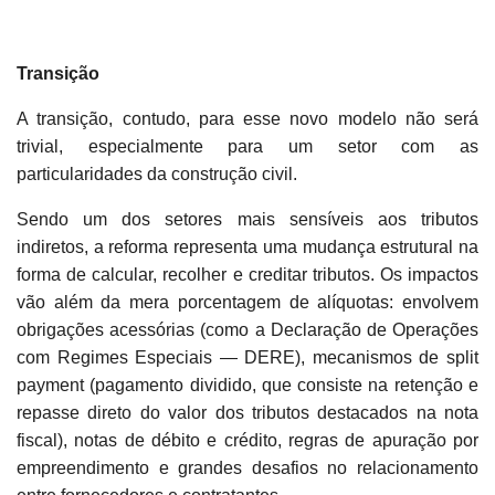
Transição
A transição, contudo, para esse novo modelo não será
trivial, especialmente para um setor com as
particularidades da construção civil.
Sendo um dos setores mais sensíveis aos tributos
indiretos, a reforma representa uma mudança estrutural na
forma de calcular, recolher e creditar tributos. Os impactos
vão além da mera porcentagem de alíquotas: envolvem
obrigações acessórias (como a Declaração de Operações
com Regimes Especiais — DERE), mecanismos de split
payment (pagamento dividido, que consiste na retenção e
repasse direto do valor dos tributos destacados na nota
fiscal), notas de débito e crédito, regras de apuração por
empreendimento e grandes desafios no relacionamento