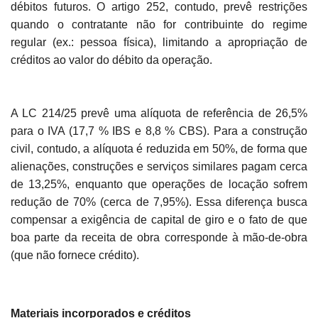
débitos futuros. O artigo 252, contudo, prevê restrições
quando o contratante não for contribuinte do regime
regular (ex.: pessoa física), limitando a apropriação de
créditos ao valor do débito da operação.
A LC 214/25 prevê uma alíquota de referência de 26,5%
para o IVA (17,7 % IBS e 8,8 % CBS). Para a construção
civil, contudo, a alíquota é reduzida em 50%, de forma que
alienações, construções e serviços similares pagam cerca
de 13,25%, enquanto que operações de locação sofrem
redução de 70% (cerca de 7,95%). Essa diferença busca
compensar a exigência de capital de giro e o fato de que
boa parte da receita de obra corresponde à mão-de-obra
(que não fornece crédito).
Materiais incorporados e créditos