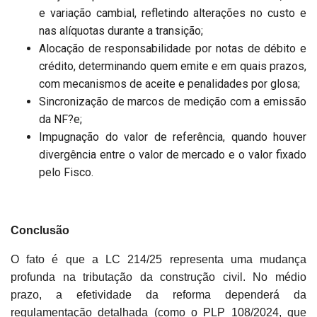
e variação cambial, refletindo alterações no custo e
nas alíquotas durante a transição;
Alocação de responsabilidade por notas de débito e
crédito, determinando quem emite e em quais prazos,
com mecanismos de aceite e penalidades por glosa;
Sincronização de marcos de medição com a emissão
da NF?e;
Impugnação do valor de referência, quando houver
divergência entre o valor de mercado e o valor fixado
pelo Fisco.
Conclusão
O fato é que a LC 214/25 representa uma mudança
profunda na tributação da construção civil. No médio
prazo, a efetividade da reforma dependerá da
regulamentação detalhada (como o PLP 108/2024, que