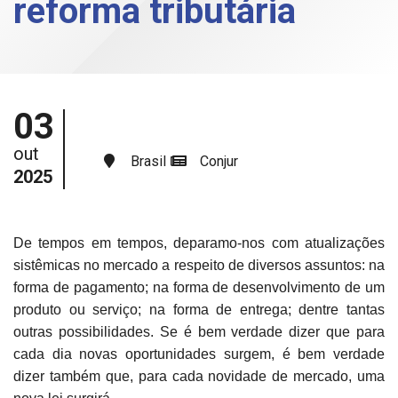
reforma tributária
03
out
Brasil
Conjur
2025
De tempos em tempos, deparamo-nos com atualizações
sistêmicas no mercado a respeito de diversos assuntos: na
forma de pagamento; na forma de desenvolvimento de um
produto ou serviço; na forma de entrega; dentre tantas
outras possibilidades. Se é bem verdade dizer que para
cada dia novas oportunidades surgem, é bem verdade
dizer também que, para cada novidade de mercado, uma