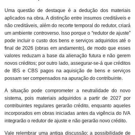
Uma questão de destaque é a dedução dos materiais
aplicados na obra. A distinção entre insumos creditáveis e
não creditáveis, além do recorte temporal do redutor, criará
um ambiente controverso. Isso porque o “redutor de ajuste”
pode incluir o custo dos bens e serviços adquiridos até o
final de 2026 (obras em andamento), de modo que esses
valores reduzam a base da alienação futura e não gerem
novos créditos; por outro lado, assegurar-se-á que créditos
de IBS e CBS pagos na aquisição de bens e serviços
possam ser compensados na apuração do contribuinte.
A situação pode comprometer a neutralidade do novo
sistema, pois materiais adquiridos a partir de 2027 por
contribuintes regulares gerarão crédito, enquanto aqueles
incorporados em obras iniciadas antes da vigência do IVA
integrarão o redutor de ajuste e não gerarão novo crédito.
Vale relembrar uma antiga discussão: a possibilidade de