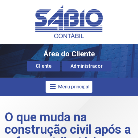
Área do Cliente
Cliente
Administrador
Menu principal
O que muda na
construção civil após a