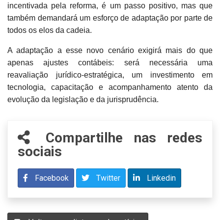
incentivada pela reforma, é um passo positivo, mas que
também demandará um esforço de adaptação por parte de
todos os elos da cadeia.
A adaptação a esse novo cenário exigirá mais do que
apenas ajustes contábeis: será necessária uma
reavaliação jurídico-estratégica, um investimento em
tecnologia, capacitação e acompanhamento atento da
evolução da legislação e da jurisprudência.
Compartilhe nas redes
sociais
Facebook
Twitter
Linkedin