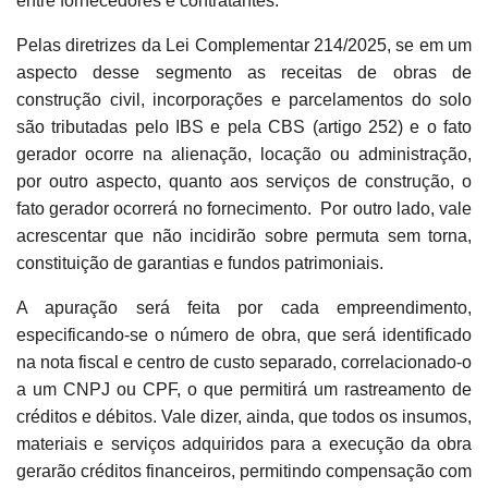
entre fornecedores e contratantes.
Pelas diretrizes da Lei Complementar 214/2025, se em um
aspecto desse segmento as receitas de obras de
construção civil, incorporações e parcelamentos do solo
são tributadas pelo IBS e pela CBS (artigo 252) e o fato
gerador ocorre na alienação, locação ou administração,
por outro aspecto, quanto aos serviços de construção, o
fato gerador ocorrerá no fornecimento. Por outro lado, vale
acrescentar que não incidirão sobre permuta sem torna,
constituição de garantias e fundos patrimoniais.
A apuração será feita por cada empreendimento,
especificando-se o número de obra, que será identificado
na nota fiscal e centro de custo separado, correlacionado-o
a um CNPJ ou CPF, o que permitirá um rastreamento de
créditos e débitos. Vale dizer, ainda, que todos os insumos,
materiais e serviços adquiridos para a execução da obra
gerarão créditos financeiros, permitindo compensação com