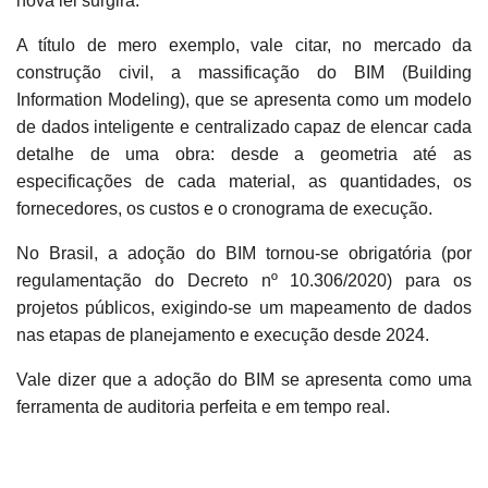
nova lei surgirá.
A título de mero exemplo, vale citar, no mercado da
construção civil, a massificação do BIM (Building
Information Modeling), que se apresenta como um modelo
de dados inteligente e centralizado capaz de elencar cada
detalhe de uma obra: desde a geometria até as
especificações de cada material, as quantidades, os
fornecedores, os custos e o cronograma de execução.
No Brasil, a adoção do BIM tornou-se obrigatória (por
regulamentação do Decreto nº 10.306/2020) para os
projetos públicos, exigindo-se um mapeamento de dados
nas etapas de planejamento e execução desde 2024.
Vale dizer que a adoção do BIM se apresenta como uma
ferramenta de auditoria perfeita e em tempo real.