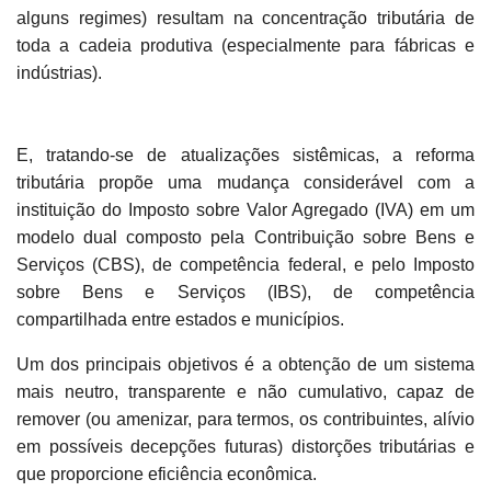
alguns regimes) resultam na concentração tributária de
toda a cadeia produtiva (especialmente para fábricas e
indústrias).
E, tratando-se de atualizações sistêmicas, a reforma
tributária propõe uma mudança considerável com a
instituição do Imposto sobre Valor Agregado (IVA) em um
modelo dual composto pela Contribuição sobre Bens e
Serviços (CBS), de competência federal, e pelo Imposto
sobre Bens e Serviços (IBS), de competência
compartilhada entre estados e municípios.
Um dos principais objetivos é a obtenção de um sistema
mais neutro, transparente e não cumulativo, capaz de
remover (ou amenizar, para termos, os contribuintes, alívio
em possíveis decepções futuras) distorções tributárias e
que proporcione eficiência econômica.