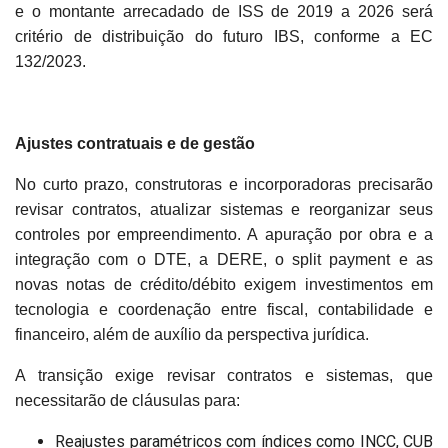
e o montante arrecadado de ISS de 2019 a 2026 será
critério de distribuição do futuro IBS, conforme a EC
132/2023.
Ajustes contratuais e de gestão
No curto prazo, construtoras e incorporadoras precisarão
revisar contratos, atualizar sistemas e reorganizar seus
controles por empreendimento. A apuração por obra e a
integração com o DTE, a DERE, o split payment e as
novas notas de crédito/débito exigem investimentos em
tecnologia e coordenação entre fiscal, contabilidade e
financeiro, além de auxílio da perspectiva jurídica.
A transição exige revisar contratos e sistemas, que
necessitarão de cláusulas para:
Reajustes paramétricos com índices como INCC, CUB