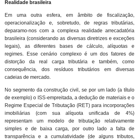
Realidade brasileira
Em uma outra esfera, em âmbito de fiscalização,
operacionalização e, sobretudo, de regras tributárias,
deparamo-nos com a complexa realidade arrecadatória
brasileira (considerando as diversas diretrizes e exceções
legais), as diferentes bases de cálculo, alíquotas e
regimes. Esse cenário complexo é um dos fatores de
distorção da real carga tributária e também, como
consequência, dos resíduos tributários em diversas
cadeias de mercado.
No segmento da construção civil, se por um lado (a título
de exemplo) o ISS-empreitada, a dedução de materiais e o
Regime Especial de Tributação (RET) para incorporações
imobiliárias (com sua alíquota unificada de 4%)
representam um modelo de tributação relativamente
simples e de baixa carga, por outro lado a falta de
transparência e a cumulatividade (de alguns tributos,