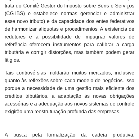
trata do Comitê Gestor do Imposto sobre Bens e Serviços
(CG-IBS) e estabelece normas gerenciar e administrar
esse novo tributo) e da capacidade dos entes federativos
de harmonizar alíquotas e procedimentos. A existência de
redutores e a possibilidade de impugnar valores de
referência oferecem instrumentos para calibrar a carga
tributária e corrigir distorções, mas também podem gerar
litígios.
Tais controvérsias moldarão muitos mercados, inclusive
quanto às reflexões sobre cada modelo de negócios. Isso
porque a necessidade de uma gestão mais eficiente dos
créditos tributários, a adaptação às novas obrigações
acessórias e a adequação aos novos sistemas de controle
exigirão uma reestruturação profunda das empresas.
A busca pela formalização da cadeia produtiva,