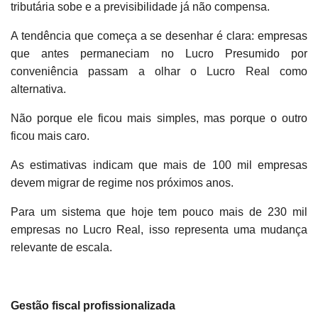
tributária sobe e a previsibilidade já não compensa.
A tendência que começa a se desenhar é clara: empresas
que antes permaneciam no Lucro Presumido por
conveniência passam a olhar o Lucro Real como
alternativa.
Não porque ele ficou mais simples, mas porque o outro
ficou mais caro.
As estimativas indicam que mais de 100 mil empresas
devem migrar de regime nos próximos anos.
Para um sistema que hoje tem pouco mais de 230 mil
empresas no Lucro Real, isso representa uma mudança
relevante de escala.
Gestão fiscal profissionalizada