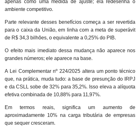
apenas como uma medida de ajuste; ela redesenha o
ambiente competitivo.
Parte relevante desses benefícios começa a ser revertida
para o caixa da União, em linha com a meta de superávit
de R$ 34,3 bilhões, o equivalente a 0,25% do PIB.
O efeito mais imediato dessa mudança não aparece nos
grandes números; ele aparece na base.
A Lei Complementar nº 224/2025 altera um ponto técnico
que, na prática, muda tudo: a base de presunção do IRPJ
e da CSLL sobe de 32% para 35,2%. Isso eleva a alíquota
efetiva combinada de 10,88% para 11,97%.
Em termos reais, significa um aumento de
aproximadamente 10% na carga tributária de empresas
que sequer cresceram.