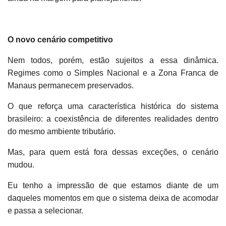
O novo cenário competitivo
Nem todos, porém, estão sujeitos a essa dinâmica.
Regimes como o Simples Nacional e a Zona Franca de
Manaus permanecem preservados.
O que reforça uma característica histórica do sistema
brasileiro: a coexistência de diferentes realidades dentro
do mesmo ambiente tributário.
Mas, para quem está fora dessas exceções, o cenário
mudou.
Eu tenho a impressão de que estamos diante de um
daqueles momentos em que o sistema deixa de acomodar
e passa a selecionar.