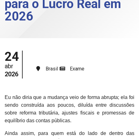
para o Lucro Real em
2026
24
abr
Brasil
Exame
2026
Eu não diria que a mudança veio de forma abrupta; ela foi
sendo construída aos poucos, diluída entre discussões
sobre reforma tributária, ajustes fiscais e promessas de
equilíbrio das contas públicas.
Ainda assim, para quem está do lado de dentro das