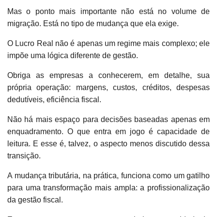
Mas o ponto mais importante não está no volume de
migração. Está no tipo de mudança que ela exige.
O Lucro Real não é apenas um regime mais complexo; ele
impõe uma lógica diferente de gestão.
Obriga as empresas a conhecerem, em detalhe, sua
própria operação: margens, custos, créditos, despesas
dedutíveis, eficiência fiscal.
Não há mais espaço para decisões baseadas apenas em
enquadramento. O que entra em jogo é capacidade de
leitura. E esse é, talvez, o aspecto menos discutido dessa
transição.
A mudança tributária, na prática, funciona como um gatilho
para uma transformação mais ampla: a profissionalização
da gestão fiscal.