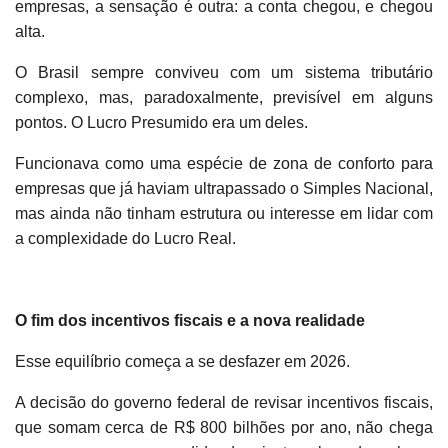
empresas, a sensação é outra: a conta chegou, e chegou
alta.
O Brasil sempre conviveu com um sistema tributário
complexo, mas, paradoxalmente, previsível em alguns
pontos. O Lucro Presumido era um deles.
Funcionava como uma espécie de zona de conforto para
empresas que já haviam ultrapassado o Simples Nacional,
mas ainda não tinham estrutura ou interesse em lidar com
a complexidade do Lucro Real.
O fim dos incentivos fiscais e a nova realidade
Esse equilíbrio começa a se desfazer em 2026.
A decisão do governo federal de revisar incentivos fiscais,
que somam cerca de R$ 800 bilhões por ano, não chega