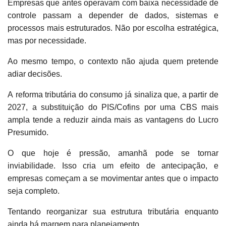
Empresas que antes operavam com baixa necessidade de
controle passam a depender de dados, sistemas e
processos mais estruturados. Não por escolha estratégica,
mas por necessidade.
Ao mesmo tempo, o contexto não ajuda quem pretende
adiar decisões.
A reforma tributária do consumo já sinaliza que, a partir de
2027, a substituição do PIS/Cofins por uma CBS mais
ampla tende a reduzir ainda mais as vantagens do Lucro
Presumido.
O que hoje é pressão, amanhã pode se tornar
inviabilidade. Isso cria um efeito de antecipação, e
empresas começam a se movimentar antes que o impacto
seja completo.
Tentando reorganizar sua estrutura tributária enquanto
ainda há margem para planejamento.