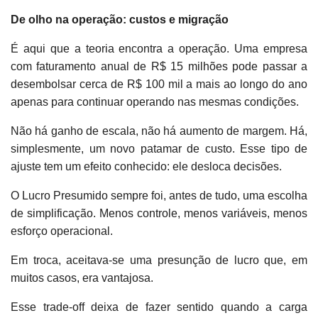
De olho na operação: custos e migração
É aqui que a teoria encontra a operação. Uma empresa
com faturamento anual de R$ 15 milhões pode passar a
desembolsar cerca de R$ 100 mil a mais ao longo do ano
apenas para continuar operando nas mesmas condições.
Não há ganho de escala, não há aumento de margem. Há,
simplesmente, um novo patamar de custo. Esse tipo de
ajuste tem um efeito conhecido: ele desloca decisões.
O Lucro Presumido sempre foi, antes de tudo, uma escolha
de simplificação. Menos controle, menos variáveis, menos
esforço operacional.
Em troca, aceitava-se uma presunção de lucro que, em
muitos casos, era vantajosa.
Esse trade-off deixa de fazer sentido quando a carga