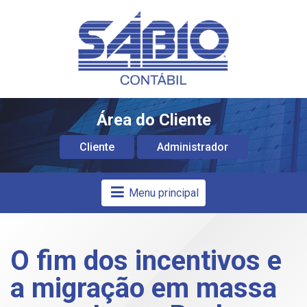
Área do Cliente
Cliente
Administrador
Menu principal
O fim dos incentivos e
a migração em massa