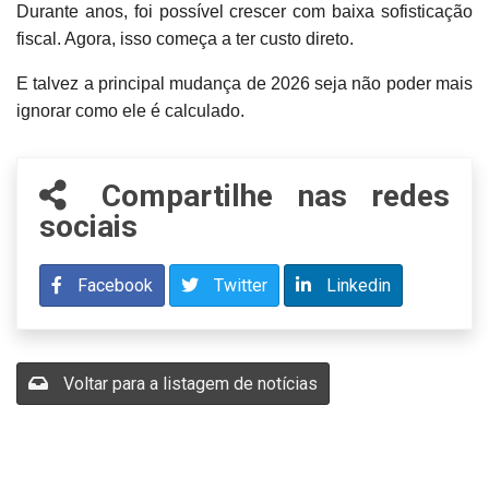
Durante anos, foi possível crescer com baixa sofisticação
fiscal. Agora, isso começa a ter custo direto.
E talvez a principal mudança de 2026 seja não poder mais
ignorar como ele é calculado.
Compartilhe nas redes
sociais
Facebook
Twitter
Linkedin
Voltar para a listagem de notícias