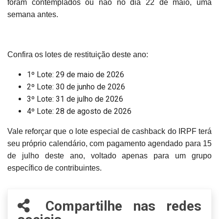
foram contemplados ou não no dia 22 de maio, uma
semana antes.
Confira os lotes de restituição deste ano:
1º Lote: 29 de maio de 2026
2º Lote: 30 de junho de 2026
3º Lote: 31 de julho de 2026
4º Lote: 28 de agosto de 2026
Vale reforçar que o lote especial de cashback do IRPF terá
seu próprio calendário, com pagamento agendado para 15
de julho deste ano, voltado apenas para um grupo
específico de contribuintes.
Compartilhe nas redes