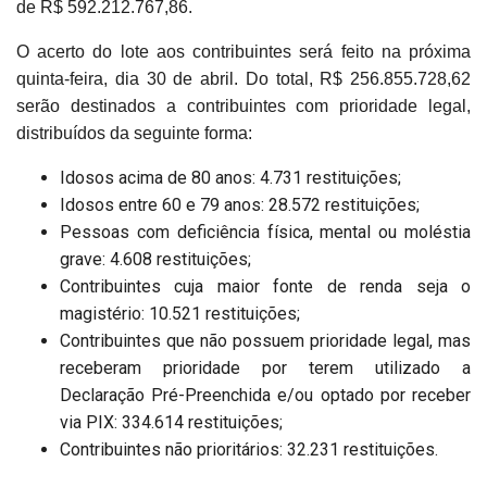
de R$ 592.212.767,86.
O acerto do lote aos contribuintes será feito na próxima
quinta-feira, dia 30 de abril. Do total, R$ 256.855.728,62
serão destinados a contribuintes com prioridade legal,
distribuídos da seguinte forma:
Idosos acima de 80 anos: 4.731 restituições;
Idosos entre 60 e 79 anos: 28.572 restituições;
Pessoas com deficiência física, mental ou moléstia
grave: 4.608 restituições;
Contribuintes cuja maior fonte de renda seja o
magistério: 10.521 restituições;
Contribuintes que não possuem prioridade legal, mas
receberam prioridade por terem utilizado a
Declaração Pré-Preenchida e/ou optado por receber
via PIX: 334.614 restituições;
Contribuintes não prioritários: 32.231 restituições.