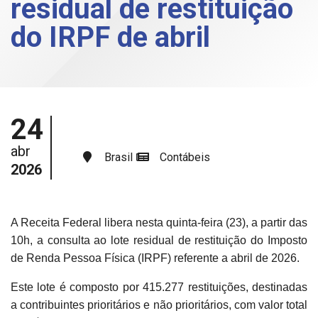
residual de restituição
do IRPF de abril
24
abr
Brasil
Contábeis
2026
A Receita Federal libera nesta quinta-feira (23), a partir das
10h, a consulta ao lote residual de restituição do Imposto
de Renda Pessoa Física (IRPF) referente a abril de 2026.
Este lote é composto por 415.277 restituições, destinadas
a contribuintes prioritários e não prioritários, com valor total