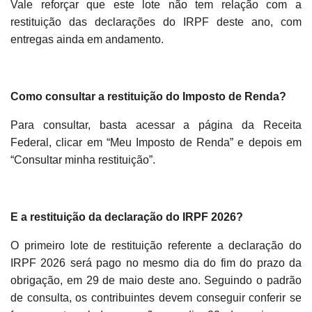
Vale reforçar que este lote não tem relação com a
restituição das declarações do IRPF deste ano, com
entregas ainda em andamento.
Como consultar a restituição do Imposto de Renda?
Para consultar, basta acessar a página da Receita
Federal, clicar em “Meu Imposto de Renda” e depois em
“Consultar minha restituição”.
E a restituição da declaração do IRPF 2026?
O primeiro lote de restituição referente a declaração do
IRPF 2026 será pago no mesmo dia do fim do prazo da
obrigação, em 29 de maio deste ano. Seguindo o padrão
de consulta, os contribuintes devem conseguir conferir se