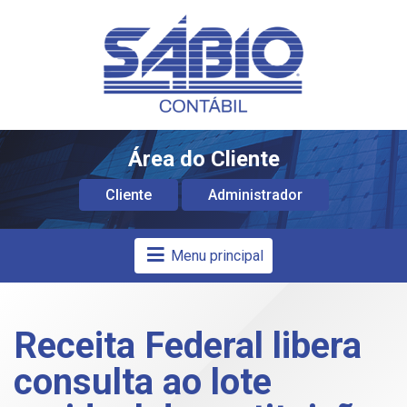
Área do Cliente
Cliente
Administrador
Menu principal
Receita Federal libera
consulta ao lote