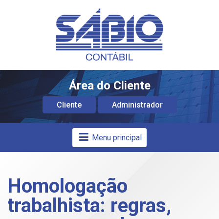
Área do Cliente
Cliente
Administrador
Menu principal
Homologação
trabalhista: regras,