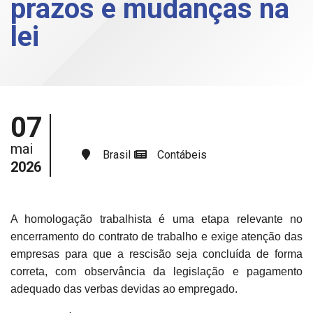
prazos e mudanças na
lei
07
mai
Brasil
Contábeis
2026
A homologação trabalhista é uma etapa relevante no
encerramento do contrato de trabalho e exige atenção das
empresas para que a rescisão seja concluída de forma
correta, com observância da legislação e pagamento
adequado das verbas devidas ao empregado.