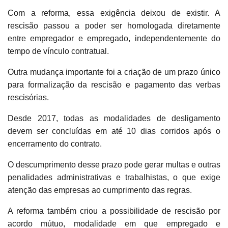
Com a reforma, essa exigência deixou de existir. A
rescisão passou a poder ser homologada diretamente
entre empregador e empregado, independentemente do
tempo de vínculo contratual.
Outra mudança importante foi a criação de um prazo único
para formalização da rescisão e pagamento das verbas
rescisórias.
Desde 2017, todas as modalidades de desligamento
devem ser concluídas em até 10 dias corridos após o
encerramento do contrato.
O descumprimento desse prazo pode gerar multas e outras
penalidades administrativas e trabalhistas, o que exige
atenção das empresas ao cumprimento das regras.
A reforma também criou a possibilidade de rescisão por
acordo mútuo, modalidade em que empregado e