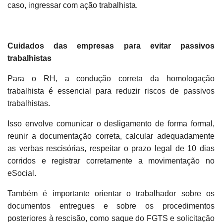
caso, ingressar com ação trabalhista.
Cuidados das empresas para evitar passivos
trabalhistas
Para o RH, a condução correta da homologação
trabalhista é essencial para reduzir riscos de passivos
trabalhistas.
Isso envolve comunicar o desligamento de forma formal,
reunir a documentação correta, calcular adequadamente
as verbas rescisórias, respeitar o prazo legal de 10 dias
corridos e registrar corretamente a movimentação no
eSocial.
Também é importante orientar o trabalhador sobre os
documentos entregues e sobre os procedimentos
posteriores à rescisão, como saque do FGTS e solicitação