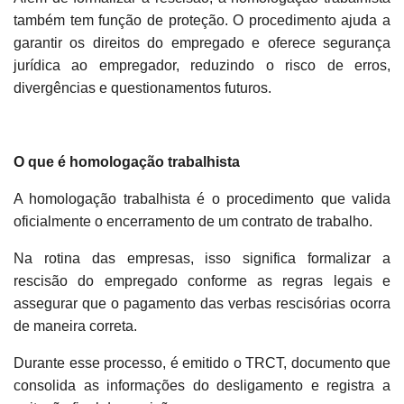
também tem função de proteção. O procedimento ajuda a
garantir os direitos do empregado e oferece segurança
jurídica ao empregador, reduzindo o risco de erros,
divergências e questionamentos futuros.
O que é homologação trabalhista
A homologação trabalhista é o procedimento que valida
oficialmente o encerramento de um contrato de trabalho.
Na rotina das empresas, isso significa formalizar a
rescisão do empregado conforme as regras legais e
assegurar que o pagamento das verbas rescisórias ocorra
de maneira correta.
Durante esse processo, é emitido o TRCT, documento que
consolida as informações do desligamento e registra a