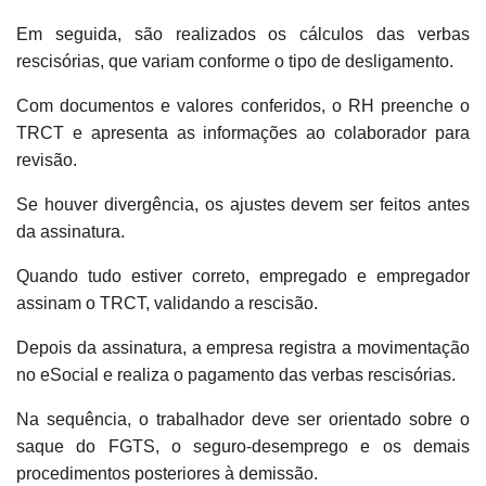
Em seguida, são realizados os cálculos das verbas
rescisórias, que variam conforme o tipo de desligamento.
Com documentos e valores conferidos, o RH preenche o
TRCT e apresenta as informações ao colaborador para
revisão.
Se houver divergência, os ajustes devem ser feitos antes
da assinatura.
Quando tudo estiver correto, empregado e empregador
assinam o TRCT, validando a rescisão.
Depois da assinatura, a empresa registra a movimentação
no eSocial e realiza o pagamento das verbas rescisórias.
Na sequência, o trabalhador deve ser orientado sobre o
saque do FGTS, o seguro-desemprego e os demais
procedimentos posteriores à demissão.