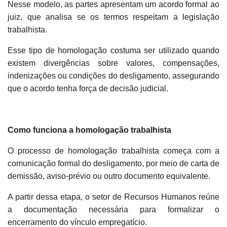
Nesse modelo, as partes apresentam um acordo formal ao
juiz, que analisa se os termos respeitam a legislação
trabalhista.
Esse tipo de homologação costuma ser utilizado quando
existem divergências sobre valores, compensações,
indenizações ou condições do desligamento, assegurando
que o acordo tenha força de decisão judicial.
Como funciona a homologação trabalhista
O processo de homologação trabalhista começa com a
comunicação formal do desligamento, por meio de carta de
demissão, aviso-prévio ou outro documento equivalente.
A partir dessa etapa, o setor de Recursos Humanos reúne
a documentação necessária para formalizar o
encerramento do vínculo empregatício.