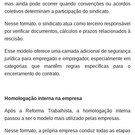
mas ainda pode ocorrer quando convenções ou acordos
coletivos determinam a participação do sindicato.
Nesse formato, o sindicato atua como terceiro responsável
por verificar documentos, cálculos e prazos relacionados à
rescisão.
Esse modelo oferece uma camada adicional de segurança
jurídica para empregado e empregador, especialmente em
categorias que mantêm regras específicas para o
encerramento do contrato.
Homologação interna na empresa
Após a Reforma Trabalhista, a homologação interna
passou a ser o modelo mais utilizado pelas empresas.
Nesse formato, a própria empresa conduz todas as etapas