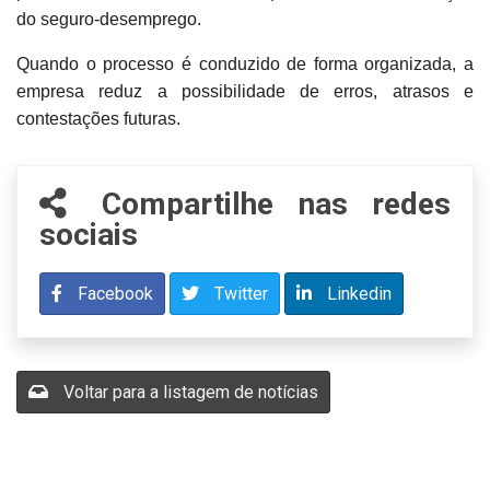
do seguro-desemprego.
Quando o processo é conduzido de forma organizada, a
empresa reduz a possibilidade de erros, atrasos e
contestações futuras.
Compartilhe nas redes
sociais
Facebook
Twitter
Linkedin
Voltar para a listagem de notícias