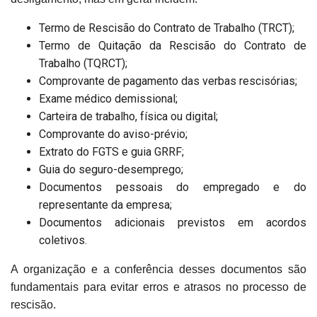
Termo de Rescisão do Contrato de Trabalho (TRCT);
Termo de Quitação da Rescisão do Contrato de
Trabalho (TQRCT);
Comprovante de pagamento das verbas rescisórias;
Exame médico demissional;
Carteira de trabalho, física ou digital;
Comprovante do aviso-prévio;
Extrato do FGTS e guia GRRF;
Guia do seguro-desemprego;
Documentos pessoais do empregado e do
representante da empresa;
Documentos adicionais previstos em acordos
coletivos.
A organização e a conferência desses documentos são
fundamentais para evitar erros e atrasos no processo de
rescisão.