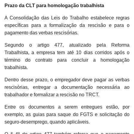
Prazo da CLT para homologação trabalhista
A Consolidação das Leis do Trabalho estabelece regras
específicas para a formalização da rescisão e para o
pagamento das verbas rescisórias.
Segundo o artigo 477, atualizado pela Reforma
Trabalhista, a empresa tem até 10 dias corridos após o
término do contrato para concluir a homologação
trabalhista.
Dentro desse prazo, o empregador deve pagar as verbas
rescisórias, entregar a documentação necessária ao
trabalhador e formalizar a rescisão no TRCT.
Entre os documentos a serem entregues estão, por
exemplo, as guias para saque do FGTS e solicitação do
seguro-desemprego, quando aplicáveis.