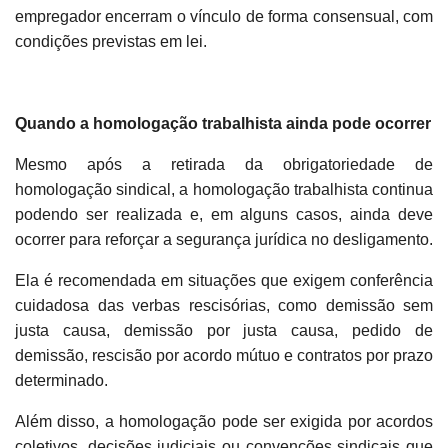
empregador encerram o vínculo de forma consensual, com
condições previstas em lei.
Quando a homologação trabalhista ainda pode ocorrer
Mesmo após a retirada da obrigatoriedade de
homologação sindical, a homologação trabalhista continua
podendo ser realizada e, em alguns casos, ainda deve
ocorrer para reforçar a segurança jurídica no desligamento.
Ela é recomendada em situações que exigem conferência
cuidadosa das verbas rescisórias, como demissão sem
justa causa, demissão por justa causa, pedido de
demissão, rescisão por acordo mútuo e contratos por prazo
determinado.
Além disso, a homologação pode ser exigida por acordos
coletivos, decisões judiciais ou convenções sindicais que