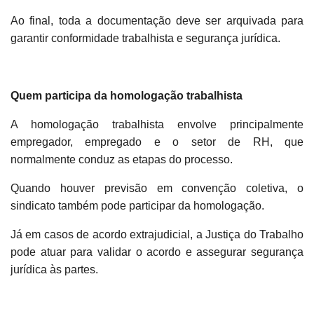
Ao final, toda a documentação deve ser arquivada para
garantir conformidade trabalhista e segurança jurídica.
Quem participa da homologação trabalhista
A homologação trabalhista envolve principalmente
empregador, empregado e o setor de RH, que
normalmente conduz as etapas do processo.
Quando houver previsão em convenção coletiva, o
sindicato também pode participar da homologação.
Já em casos de acordo extrajudicial, a Justiça do Trabalho
pode atuar para validar o acordo e assegurar segurança
jurídica às partes.