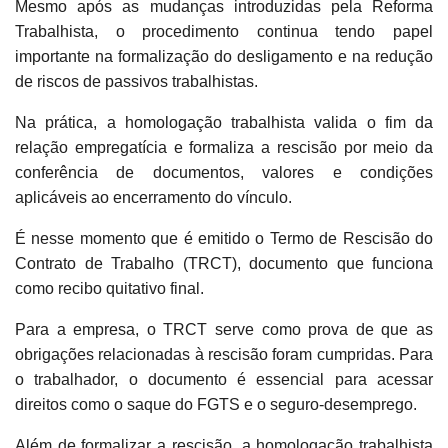
Mesmo após as mudanças introduzidas pela Reforma
Trabalhista, o procedimento continua tendo papel
importante na formalização do desligamento e na redução
de riscos de passivos trabalhistas.
Na prática, a homologação trabalhista valida o fim da
relação empregatícia e formaliza a rescisão por meio da
conferência de documentos, valores e condições
aplicáveis ao encerramento do vínculo.
É nesse momento que é emitido o Termo de Rescisão do
Contrato de Trabalho (TRCT), documento que funciona
como recibo quitativo final.
Para a empresa, o TRCT serve como prova de que as
obrigações relacionadas à rescisão foram cumpridas. Para
o trabalhador, o documento é essencial para acessar
direitos como o saque do FGTS e o seguro-desemprego.
Além de formalizar a rescisão, a homologação trabalhista