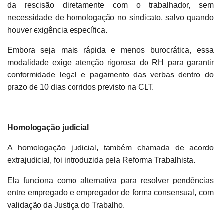
da rescisão diretamente com o trabalhador, sem
necessidade de homologação no sindicato, salvo quando
houver exigência específica.
Embora seja mais rápida e menos burocrática, essa
modalidade exige atenção rigorosa do RH para garantir
conformidade legal e pagamento das verbas dentro do
prazo de 10 dias corridos previsto na CLT.
Homologação judicial
A homologação judicial, também chamada de acordo
extrajudicial, foi introduzida pela Reforma Trabalhista.
Ela funciona como alternativa para resolver pendências
entre empregado e empregador de forma consensual, com
validação da Justiça do Trabalho.