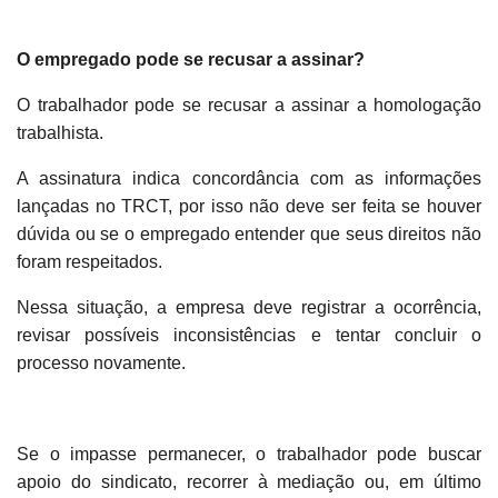
O empregado pode se recusar a assinar?
O trabalhador pode se recusar a assinar a homologação
trabalhista.
A assinatura indica concordância com as informações
lançadas no TRCT, por isso não deve ser feita se houver
dúvida ou se o empregado entender que seus direitos não
foram respeitados.
Nessa situação, a empresa deve registrar a ocorrência,
revisar possíveis inconsistências e tentar concluir o
processo novamente.
Se o impasse permanecer, o trabalhador pode buscar
apoio do sindicato, recorrer à mediação ou, em último