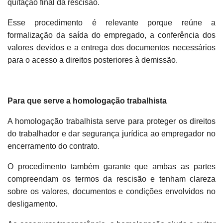
quitação final da rescisão.
Esse procedimento é relevante porque reúne a
formalização da saída do empregado, a conferência dos
valores devidos e a entrega dos documentos necessários
para o acesso a direitos posteriores à demissão.
Para que serve a homologação trabalhista
A homologação trabalhista serve para proteger os direitos
do trabalhador e dar segurança jurídica ao empregador no
encerramento do contrato.
O procedimento também garante que ambas as partes
compreendam os termos da rescisão e tenham clareza
sobre os valores, documentos e condições envolvidos no
desligamento.