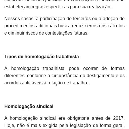
estabeleçam regras específicas para sua realização.
Nesses casos, a participação de terceiros ou a adoção de
procedimentos adicionais busca reduzir erros nos cálculos
e diminuir riscos de contestações futuras.
Tipos de homologação trabalhista
A homologação trabalhista pode ocorrer de formas
diferentes, conforme a circunstância do desligamento e os
acordos aplicáveis à relação de trabalho.
Homologação sindical
A homologação sindical era obrigatória antes de 2017.
Hoje, não é mais exigida pela legislação de forma geral,