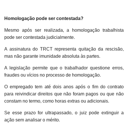
Homologação pode ser contestada?
Mesmo após ser realizada, a homologação trabalhista
pode ser contestada judicialmente.
A assinatura do TRCT representa quitação da rescisão,
mas não garante imunidade absoluta às partes.
A legislação permite que o trabalhador questione erros,
fraudes ou vícios no processo de homologação.
O empregado tem até dois anos após o fim do contrato
para reivindicar direitos que não foram pagos ou que não
constam no termo, como horas extras ou adicionais.
Se esse prazo for ultrapassado, o juiz pode extinguir a
ação sem analisar o mérito.