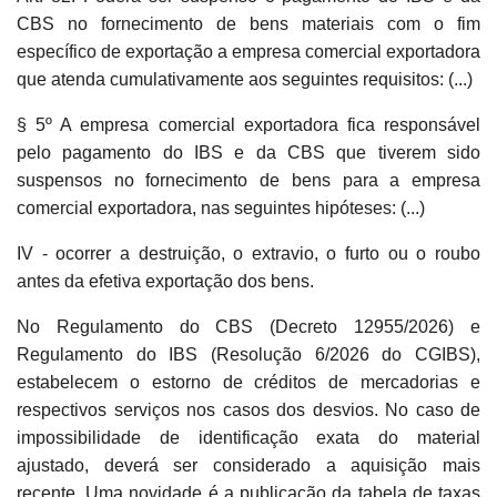
CBS no fornecimento de bens materiais com o fim
específico de exportação a empresa comercial exportadora
que atenda cumulativamente aos seguintes requisitos: (...)
§ 5º A empresa comercial exportadora fica responsável
pelo pagamento do IBS e da CBS que tiverem sido
suspensos no fornecimento de bens para a empresa
comercial exportadora, nas seguintes hipóteses: (...)
IV - ocorrer a destruição, o extravio, o furto ou o roubo
antes da efetiva exportação dos bens.
No Regulamento do CBS (Decreto 12955/2026) e
Regulamento do IBS (Resolução 6/2026 do CGIBS),
estabelecem o estorno de créditos de mercadorias e
respectivos serviços nos casos dos desvios. No caso de
impossibilidade de identificação exata do material
ajustado, deverá ser considerado a aquisição mais
recente. Uma novidade é a publicação da tabela de taxas