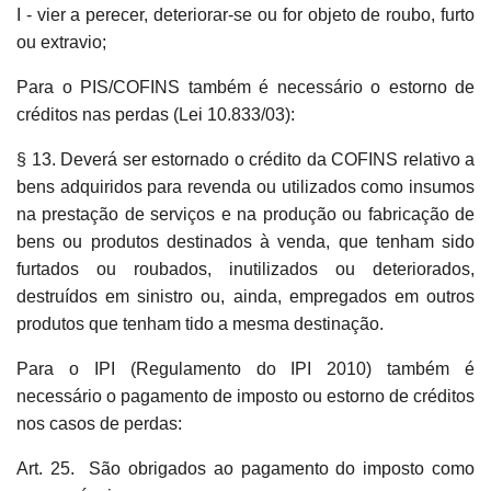
I - vier a perecer, deteriorar-se ou for objeto de roubo, furto
ou extravio;
Para o PIS/COFINS também é necessário o estorno de
créditos nas perdas (Lei 10.833/03):
§ 13. Deverá ser estornado o crédito da COFINS relativo a
bens adquiridos para revenda ou utilizados como insumos
na prestação de serviços e na produção ou fabricação de
bens ou produtos destinados à venda, que tenham sido
furtados ou roubados, inutilizados ou deteriorados,
destruídos em sinistro ou, ainda, empregados em outros
produtos que tenham tido a mesma destinação.
Para o IPI (Regulamento do IPI 2010) também é
necessário o pagamento de imposto ou estorno de créditos
nos casos de perdas:
Art. 25. São obrigados ao pagamento do imposto como