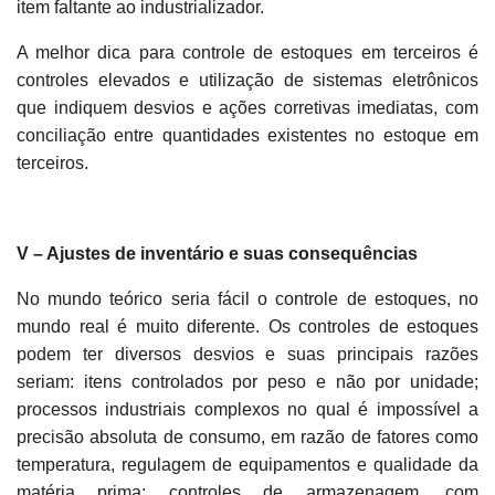
item faltante ao industrializador.
A melhor dica para controle de estoques em terceiros é
controles elevados e utilização de sistemas eletrônicos
que indiquem desvios e ações corretivas imediatas, com
conciliação entre quantidades existentes no estoque em
terceiros.
V – Ajustes de inventário e suas consequências
No mundo teórico seria fácil o controle de estoques, no
mundo real é muito diferente. Os controles de estoques
podem ter diversos desvios e suas principais razões
seriam: itens controlados por peso e não por unidade;
processos industriais complexos no qual é impossível a
precisão absoluta de consumo, em razão de fatores como
temperatura, regulagem de equipamentos e qualidade da
matéria prima; controles de armazenagem, com