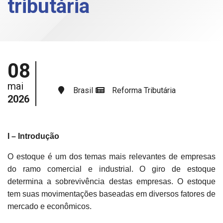
tributária
08
mai
Brasil
Reforma Tributária
2026
I – Introdução
O estoque é um dos temas mais relevantes de empresas
do ramo comercial e industrial. O giro de estoque
determina a sobrevivência destas empresas. O estoque
tem suas movimentações baseadas em diversos fatores de
mercado e econômicos.