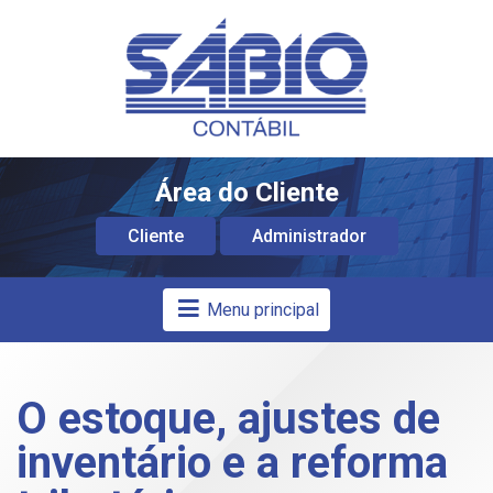
Área do Cliente
Cliente
Administrador
Menu principal
O estoque, ajustes de
inventário e a reforma