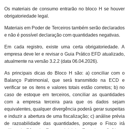
Os materiais de consumo entrarão no bloco H se houver
obrigatoriedade legal.
Materiais em Poder de Terceiros também serão declarados
e não é possível declaração com quantidades negativas.
Em cada registro, existe uma certa obrigatoriedade. A
empresa deve ler e revisar o Guia Prático EFD atualizado,
atualmente na versão 3.2.2 (data 06.04.2026).
As principais dicas do Bloco H são: a) conciliar com o
Balanço Patrimonial, que será transmitido na ECD e
verificar se os itens e valores totais estão corretos; b) no
caso de estoque em terceiros, conciliar as quantidades
com a empresa terceira para que os dados sejam
equivalentes, qualquer divergência poderá gerar suspeitas
e induzir a abertura de uma fiscalização; c) análise prévia
de razoabilidade das quantidades, porque o Fisco irá