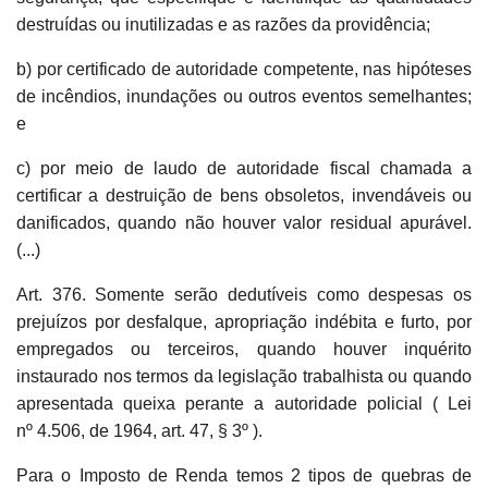
destruídas ou inutilizadas e as razões da providência;
b) por certificado de autoridade competente, nas hipóteses
de incêndios, inundações ou outros eventos semelhantes;
e
c) por meio de laudo de autoridade fiscal chamada a
certificar a destruição de bens obsoletos, invendáveis ou
danificados, quando não houver valor residual apurável.
(...)
Art. 376. Somente serão dedutíveis como despesas os
prejuízos por desfalque, apropriação indébita e furto, por
empregados ou terceiros, quando houver inquérito
instaurado nos termos da legislação trabalhista ou quando
apresentada queixa perante a autoridade policial ( Lei
nº 4.506, de 1964, art. 47, § 3º ).
Para o Imposto de Renda temos 2 tipos de quebras de