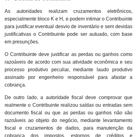
As autoridades realizam cruzamentos eletrônicos,
especialmente bloco K e H, e podem intimar o Contribuinte
para justificar eventual desvio de inventário e sem devidas
justificativas o Contribuinte pode ser autuado, com base
em presunções.
O Contribuinte deve justificar as perdas ou ganhos como
razoáveis de acordo com sua atividade econômica e seu
processo produtivo peculiar, mediante laudo produtivo
assinado por engenheiro responsável para afastar a
cobrança.
De outro lado, a autoridade fiscal deve comprovar que
realmente o Contribuinte realizou saídas ou entradas sem
documento fiscal ou que as perdas ou ganhos não são
razoáveis ao objeto do negócio, mediante levantamento
fiscal e cruzamentos de dados, para manutenção da
cobrança dos impostos, estornos de créditos e