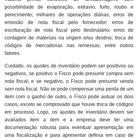
possibilidade de evaporação, extravio, furto, roubo e
perecimento; milhares de operações diárias; erros de
emissão de nota fiscal pelo fornecedor; erros de
escrituração de nota fiscal pelo destinatário; erros de
contagem de materiais na origem e/ou destino; troca de
códigos de mercadorias nas remessas, entre outros
fatores.
Cuidado, os ajustes de inventário podem ser positivos ou
negativos, se positivo o Fisco pode presumir compra sem
nota fiscal; e se negativo, o Fisco pode presumir venda
sem nota fiscal. Não se pode compensar uma perda de um
item com o ganho de outro, o Fisco pode autuar os dois
casos, exceto se comprovado que houve troca de códigos
em processo. Logo, os ajustes de inventário devem ser
avaliados item a item e a empresa deve ter uma
documentação robusta para eventual apresentação em
uma fiscalização e para apresentar defesa em caso de