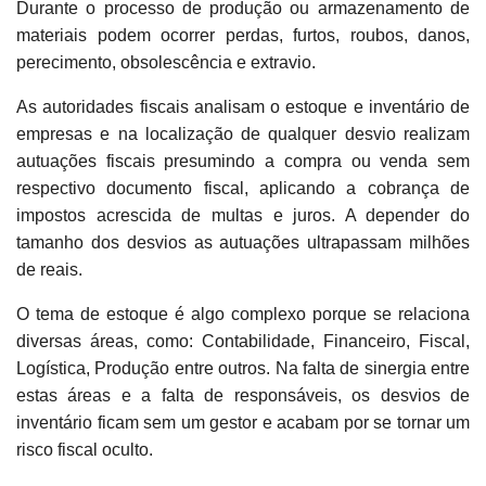
Durante o processo de produção ou armazenamento de
materiais podem ocorrer perdas, furtos, roubos, danos,
perecimento, obsolescência e extravio.
As autoridades fiscais analisam o estoque e inventário de
empresas e na localização de qualquer desvio realizam
autuações fiscais presumindo a compra ou venda sem
respectivo documento fiscal, aplicando a cobrança de
impostos acrescida de multas e juros. A depender do
tamanho dos desvios as autuações ultrapassam milhões
de reais.
O tema de estoque é algo complexo porque se relaciona
diversas áreas, como: Contabilidade, Financeiro, Fiscal,
Logística, Produção entre outros. Na falta de sinergia entre
estas áreas e a falta de responsáveis, os desvios de
inventário ficam sem um gestor e acabam por se tornar um
risco fiscal oculto.