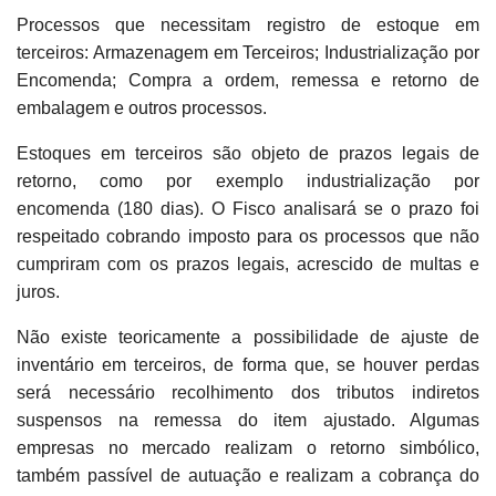
Processos que necessitam registro de estoque em
terceiros: Armazenagem em Terceiros; Industrialização por
Encomenda; Compra a ordem, remessa e retorno de
embalagem e outros processos.
Estoques em terceiros são objeto de prazos legais de
retorno, como por exemplo industrialização por
encomenda (180 dias). O Fisco analisará se o prazo foi
respeitado cobrando imposto para os processos que não
cumpriram com os prazos legais, acrescido de multas e
juros.
Não existe teoricamente a possibilidade de ajuste de
inventário em terceiros, de forma que, se houver perdas
será necessário recolhimento dos tributos indiretos
suspensos na remessa do item ajustado. Algumas
empresas no mercado realizam o retorno simbólico,
também passível de autuação e realizam a cobrança do