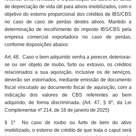
de depreciação de vida útil para ativos imobilizados, com o
objetivo do estorno proporcional dos créditos de IBS/CBS
no caso de caso de perdas destes ativos. Mantido a
determinação de recolhimento do imposto IBS/CBS pela
empresa comercial exportadora no caso de perdas,
conforme disposições abaixo:
Art. 48. Caso o bem adquirido venha a perecer, deteriorar-
se ou ser objeto de roubo, furto ou extravio, os créditos
relacionados a sua aquisição, inclusive os de serviços,
deverão ser estornados, mediante emissão de documento
fiscal vinculado ao documento fiscal de aquisição, com a
indicação dos valores de CBS referentes ao bem
adquirido, de forma discriminada. (Art. 47, § 6º, da Lei
Complementar nº 214, de 16 de janeiro de 2025)
§ 1º No caso de roubo ou furto de bem do ativo
imobilizado, o estorno de crédito de que trata o caput será