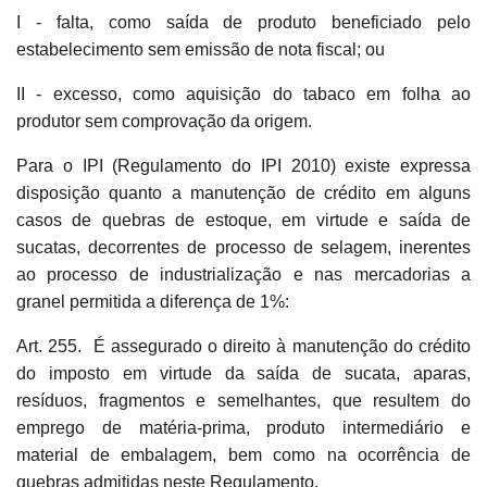
I - falta, como saída de produto beneficiado pelo
estabelecimento sem emissão de nota fiscal; ou
II - excesso, como aquisição do tabaco em folha ao
produtor sem comprovação da origem.
Para o IPI (Regulamento do IPI 2010) existe expressa
disposição quanto a manutenção de crédito em alguns
casos de quebras de estoque, em virtude e saída de
sucatas, decorrentes de processo de selagem, inerentes
ao processo de industrialização e nas mercadorias a
granel permitida a diferença de 1%:
Art. 255. É assegurado o direito à manutenção do crédito
do imposto em virtude da saída de sucata, aparas,
resíduos, fragmentos e semelhantes, que resultem do
emprego de matéria-prima, produto intermediário e
material de embalagem, bem como na ocorrência de
quebras admitidas neste Regulamento.