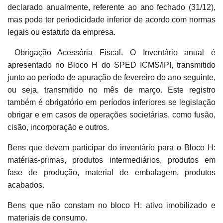
declarado anualmente, referente ao ano fechado (31/12),
mas pode ter periodicidade inferior de acordo com normas
legais ou estatuto da empresa.
Obrigação Acessória Fiscal. O Inventário anual é
apresentado no Bloco H do SPED ICMS/IPI, transmitido
junto ao período de apuração de fevereiro do ano seguinte,
ou seja, transmitido no mês de março. Este registro
também é obrigatório em períodos inferiores se legislação
obrigar e em casos de operações societárias, como fusão,
cisão, incorporação e outros.
Bens que devem participar do inventário para o Bloco H:
matérias-primas, produtos intermediários, produtos em
fase de produção, material de embalagem, produtos
acabados.
Bens que não constam no bloco H: ativo imobilizado e
materiais de consumo.