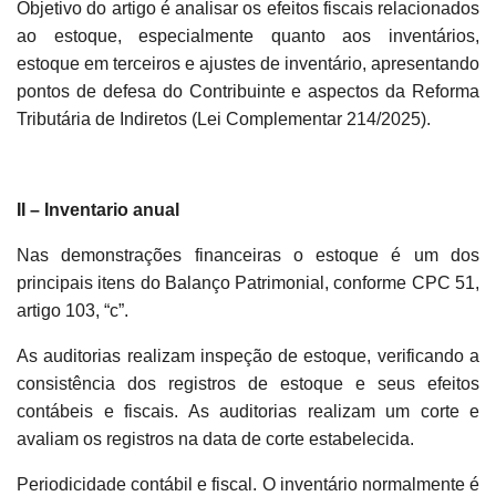
Objetivo do artigo é analisar os efeitos fiscais relacionados
ao estoque, especialmente quanto aos inventários,
estoque em terceiros e ajustes de inventário, apresentando
pontos de defesa do Contribuinte e aspectos da Reforma
Tributária de Indiretos (Lei Complementar 214/2025).
II – Inventario anual
Nas demonstrações financeiras o estoque é um dos
principais itens do Balanço Patrimonial, conforme CPC 51,
artigo 103, “c”.
As auditorias realizam inspeção de estoque, verificando a
consistência dos registros de estoque e seus efeitos
contábeis e fiscais. As auditorias realizam um corte e
avaliam os registros na data de corte estabelecida.
Periodicidade contábil e fiscal. O inventário normalmente é