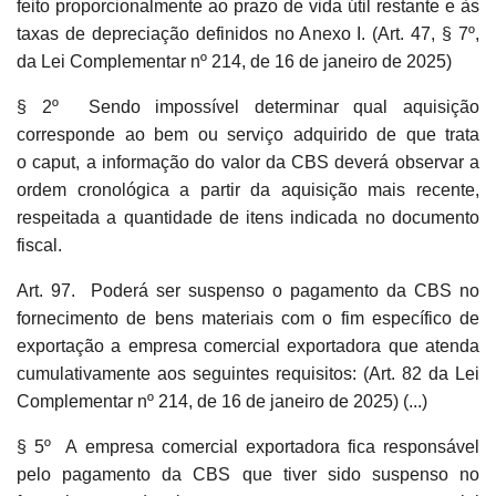
feito proporcionalmente ao prazo de vida útil restante e às
taxas de depreciação definidos no Anexo I. (Art. 47, § 7º,
da Lei Complementar nº 214, de 16 de janeiro de 2025)
§ 2º Sendo impossível determinar qual aquisição
corresponde ao bem ou serviço adquirido de que trata
o caput, a informação do valor da CBS deverá observar a
ordem cronológica a partir da aquisição mais recente,
respeitada a quantidade de itens indicada no documento
fiscal.
Art. 97. Poderá ser suspenso o pagamento da CBS no
fornecimento de bens materiais com o fim específico de
exportação a empresa comercial exportadora que atenda
cumulativamente aos seguintes requisitos: (Art. 82 da Lei
Complementar nº 214, de 16 de janeiro de 2025) (...)
§ 5º A empresa comercial exportadora fica responsável
pelo pagamento da CBS que tiver sido suspenso no